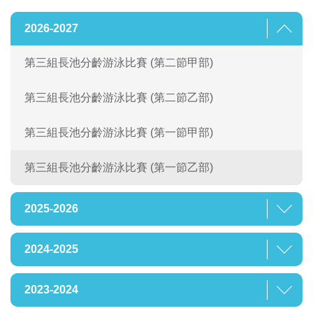
2026-2027
第三組長池分齡游泳比賽 (第二節甲部)
第三組長池分齡游泳比賽 (第二節乙部)
第三組長池分齡游泳比賽 (第一節甲部)
第三組長池分齡游泳比賽 (第一節乙部)
2025-2026
2024-2025
2023-2024