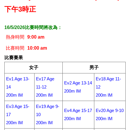
下午3時正
16/5/2026比賽時間將改為：
熱身時間
9:00 am
比賽時間
10:00 am
比賽賽果
女子
男子
Ev1 Age 13-
Ev17 Age
Ev18 Age 11-
Ev2 Age 13-14
14
11-12
12
200m IM
200m IM
200m IM
200m IM
Ev3 Age 15-
Ev19 Age 9-
Ev4 Age 15-17
Ev20 Age 9-10
17
10
200m IM
200m IM
200m IM
200m IM