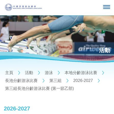
活動
主頁
活動
游泳
本地分齡游泳比賽
長池分齡游泳比賽
第三組
2026-2027
第三組長池分齡游泳比賽 (第一節乙部)
2026-2027