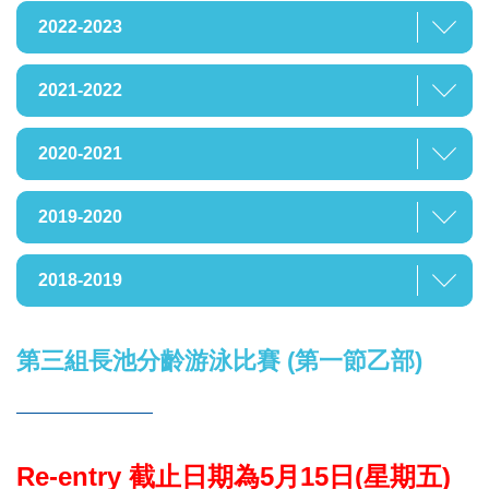
2022-2023
2021-2022
2020-2021
2019-2020
2018-2019
第三組長池分齡游泳比賽 (第一節乙部)
Re-entry 截止日期為5月15日(星期五)