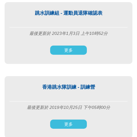
跳水訓練組 - 運動員退隊確認表
最後更新於 2023年1月3日 上午10時52分
更多
香港跳水隊訓練 - 訓練營
最後更新於 2019年10月25日 下午05時00分
更多