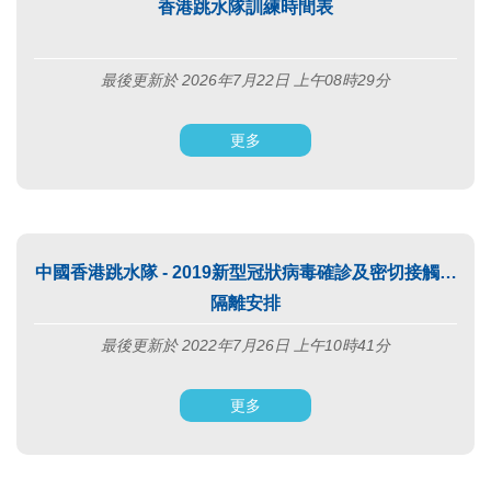
香港跳水隊訓練時間表
最後更新於 2026年7月22日 上午08時29分
更多
中國香港跳水隊 - 2019新型冠狀病毒確診及密切接觸者
隔離安排
最後更新於 2022年7月26日 上午10時41分
更多