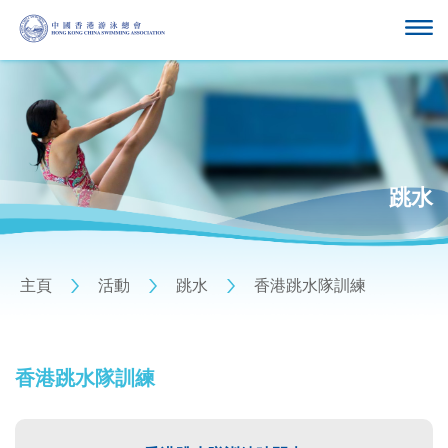
跳水
主頁
活動
跳水
香港跳水隊訓練
香港跳水隊訓練