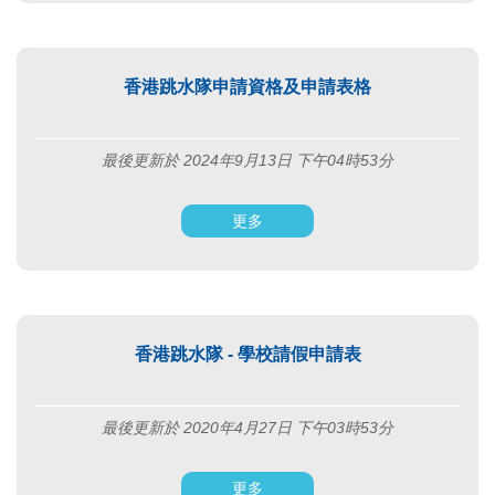
香港跳水隊申請資格及申請表格
最後更新於 2024年9月13日 下午04時53分
更多
香港跳水隊 - 學校請假申請表
最後更新於 2020年4月27日 下午03時53分
更多