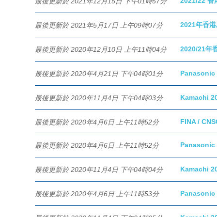
2021/2
最後更新於 2021年12月15日 下午01時57分
2021年香
最後更新於 2021年5月17日 上午09時07分
2020/21
最後更新於 2020年12月10日 上午11時04分
Panason
最後更新於 2020年4月21日 下午04時01分
Kamachi
最後更新於 2020年11月4日 下午04時03分
FINA / CNS
最後更新於 2020年4月6日 上午11時52分
Panason
最後更新於 2020年4月6日 上午11時52分
Kamachi
最後更新於 2020年11月4日 下午04時04分
Panason
最後更新於 2020年4月6日 上午11時53分