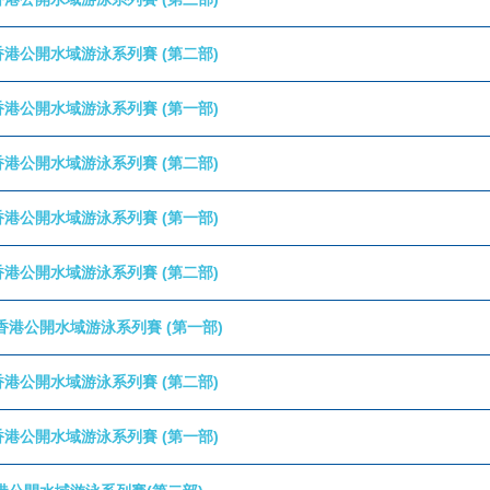
6年香港公開水域游泳系列賽 (第二部)
6年香港公開水域游泳系列賽 (第一部)
5年香港公開水域游泳系列賽 (第二部)
5年香港公開水域游泳系列賽 (第一部)
4年香港公開水域游泳系列賽 (第二部)
 年香港公開水域游泳系列賽 (第一部)
3年香港公開水域游泳系列賽 (第二部)
3年香港公開水域游泳系列賽 (第一部)