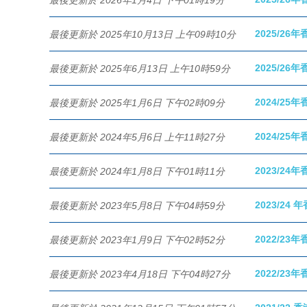
2025/2
最後更新於 2025年10月13日 上午09時10分
2025/2
最後更新於 2025年6月13日 上午10時59分
2024/2
最後更新於 2025年1月6日 下午02時09分
2024/2
最後更新於 2024年5月6日 上午11時27分
2023/2
最後更新於 2024年1月8日 下午01時11分
2023/24
最後更新於 2023年5月8日 下午04時59分
2022/2
最後更新於 2023年1月9日 下午02時52分
2022/2
最後更新於 2023年4月18日 下午04時27分