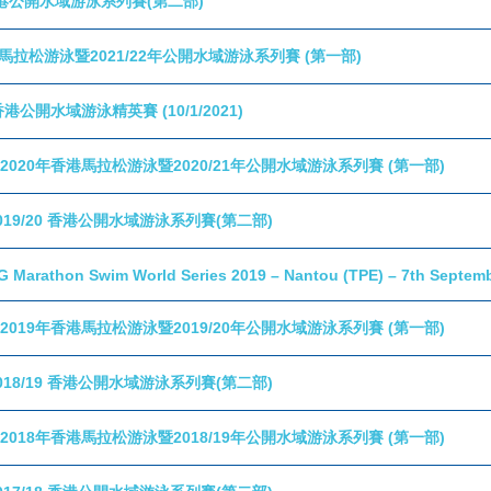
2 香港公開水域游泳系列賽(第二部)
港馬拉松游泳暨2021/22年公開水域游泳系列賽 (第一部)
年香港公開水域游泳精英賽 (10/1/2021)
ic 2020年香港馬拉松游泳暨2020/21年公開水域游泳系列賽 (第一部)
 2019/20 香港公開水域游泳系列賽(第二部)
G Marathon Swim World Series 2019 – Nantou (TPE) – 7th Septem
ic 2019年香港馬拉松游泳暨2019/20年公開水域游泳系列賽 (第一部)
 2018/19 香港公開水域游泳系列賽(第二部)
ic 2018年香港馬拉松游泳暨2018/19年公開水域游泳系列賽 (第一部)