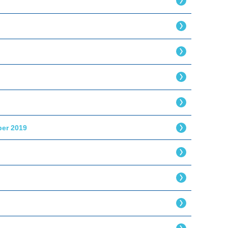
ber 2019