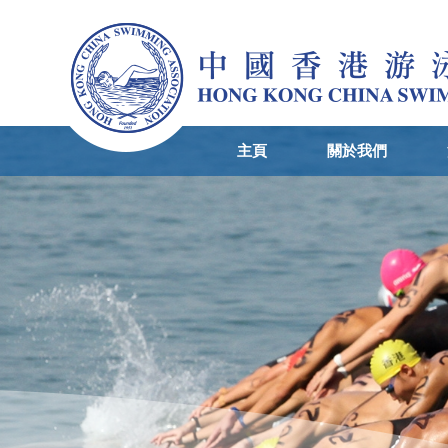
主頁
關於我們