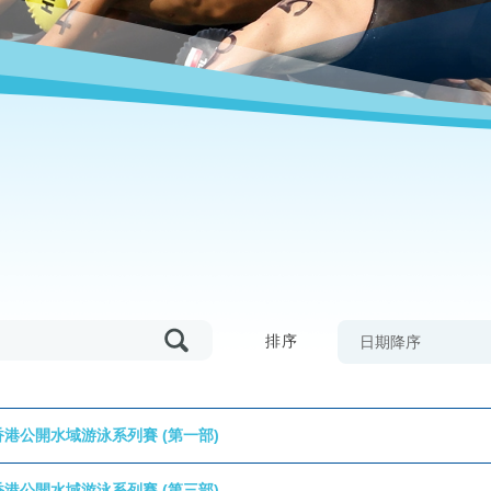
排序
日期降序
7年香港公開水域游泳系列賽 (第一部)
6年香港公開水域游泳系列賽 (第三部)