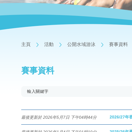
主頁
活動
公開水域游泳
賽事資料
賽事資料
2026/2
最後更新於 2026年5月7日 下午04時44分
2025/2
最後更新於 2026年1月4日 下午01時19分