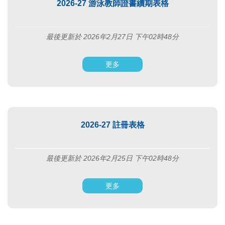
2026-27 游泳教師證書續期表格
最後更新於 2026年2月27日 下午02時48分
更多
2026-27 註冊表格
最後更新於 2026年2月25日 下午02時48分
更多