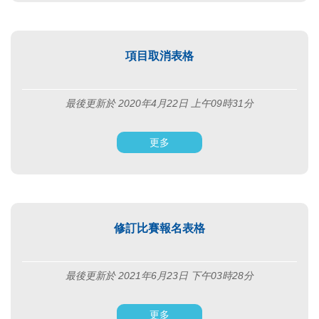
項目取消表格
最後更新於 2020年4月22日 上午09時31分
更多
修訂比賽報名表格
最後更新於 2021年6月23日 下午03時28分
更多