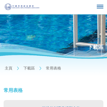
下載區
主頁
下載區
常用表格
常用表格