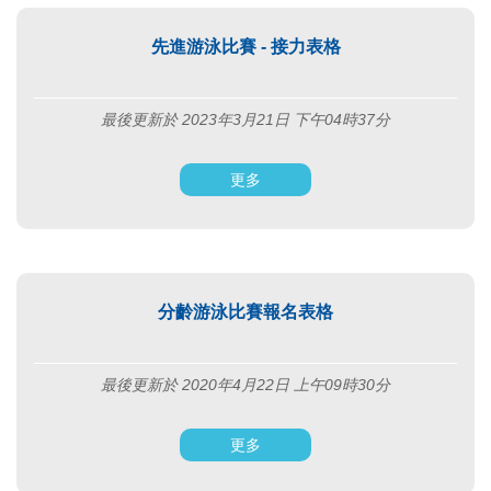
先進游泳比賽 - 接力表格
最後更新於 2023年3月21日 下午04時37分
更多
分齡游泳比賽報名表格
最後更新於 2020年4月22日 上午09時30分
更多