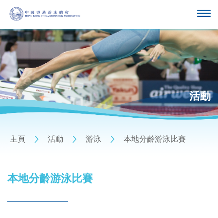
活動
主頁
活動
游泳
本地分齡游泳比賽
本地分齡游泳比賽