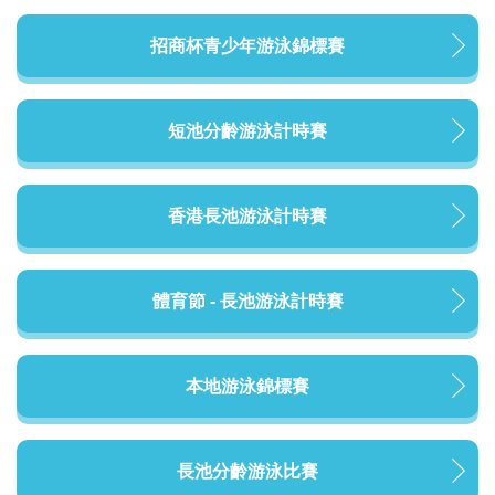
招商杯青少年游泳錦標賽
短池分齡游泳計時賽
香港長池游泳計時賽
體育節 - 長池游泳計時賽
本地游泳錦標賽
長池分齡游泳比賽