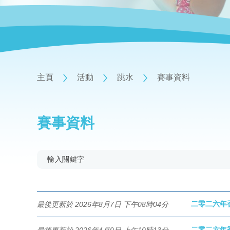
主頁
活動
跳水
賽事資料
賽事資料
二零二六年
最後更新於 2026年8月7日 下午08時04分
二零二六年
最後更新於 2026年4月9日 上午10時13分