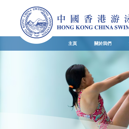
主頁
關於我們