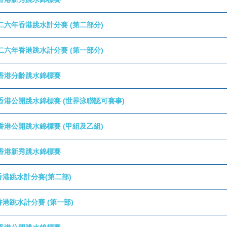
二六年香港跳水計分賽 (第二部分)
二六年香港跳水計分賽 (第一部分)
香港分齡跳水錦標賽
香港公開跳水錦標賽 (世界泳聯認可賽事)
香港公開跳水錦標賽 (甲組及乙組)
香港新秀跳水錦標賽
年香港跳水計分賽(第二部)
年香港跳水計分賽 (第一部)