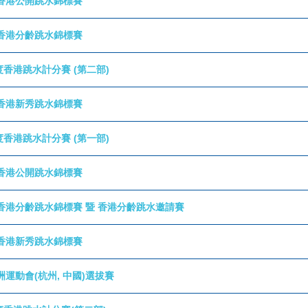
香港公開跳水錦標賽
香港分齡跳水錦標賽
年度香港跳水計分賽 (第二部)
香港新秀跳水錦標賽
年度香港跳水計分賽 (第一部)
香港公開跳水錦標賽
香港分齡跳水錦標賽 暨 香港分齡跳水邀請賽
香港新秀跳水錦標賽
運動會(杭州, 中國)選拔賽