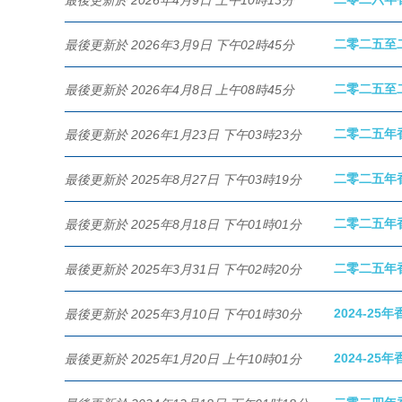
二零二五至
最後更新於 2026年3月9日 下午02時45分
二零二五至
最後更新於 2026年4月8日 上午08時45分
二零二五年
最後更新於 2026年1月23日 下午03時23分
二零二五年
最後更新於 2025年8月27日 下午03時19分
二零二五年
最後更新於 2025年8月18日 下午01時01分
二零二五年
最後更新於 2025年3月31日 下午02時20分
2024-25
最後更新於 2025年3月10日 下午01時30分
2024-25
最後更新於 2025年1月20日 上午10時01分