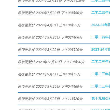
二零二四年
最後更新於 2024年12月18日 下午01時18分
二零二四年
最後更新於 2024年7月22日 下午03時56分
2023-24
最後更新於 2024年4月8日 上午10時55分
二零二四年
最後更新於 2024年3月26日 下午02時06分
2023-24
最後更新於 2024年3月22日 上午09時19分
二零二三年
最後更新於 2023年12月18日 上午10時56分
二零二三年
最後更新於 2023年9月4日 上午10時15分
二零二三年
最後更新於 2023年3月29日 下午04時59分
第十九屆亞洲
最後更新於 2023年3月27日 上午11時20分