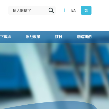
EN
繁
下載區
泳池政策
註冊
聯絡我們