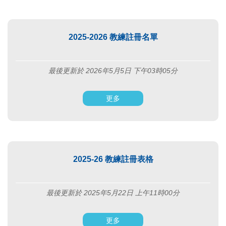
2025-2026 教練註冊名單
最後更新於 2026年5月5日 下午03時05分
更多
2025-26 教練註冊表格
最後更新於 2025年5月22日 上午11時00分
更多