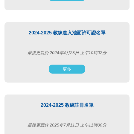
2024-2025 教練進入池面許可證名單
最後更新於 2024年4月25日 上午10時02分
更多
2024-2025 教練註冊名單
最後更新於 2025年7月11日 上午11時00分