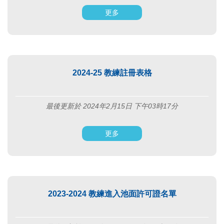
更多
2024-25 教練註冊表格
最後更新於 2024年2月15日 下午03時17分
更多
2023-2024 教練進入池面許可證名單