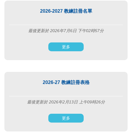
2026-2027 教練註冊名單
最後更新於 2026年7月6日 下午02時57分
更多
2026-27 教練註冊表格
最後更新於 2026年2月13日 上午09時26分
更多