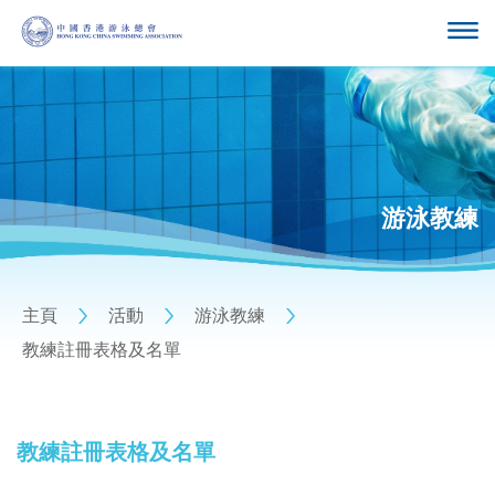
游泳教練
主頁
活動
游泳教練
教練註冊表格及名單
教練註冊表格及名單