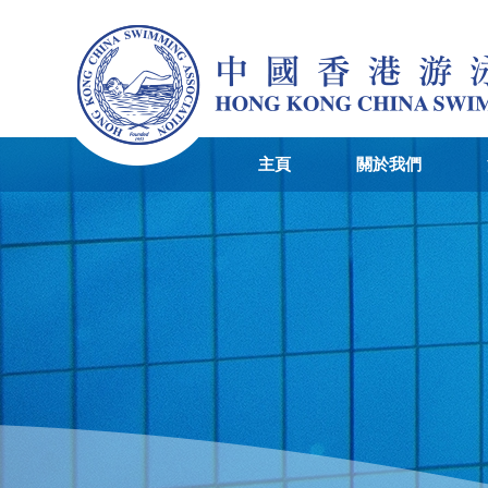
主頁
關於我們