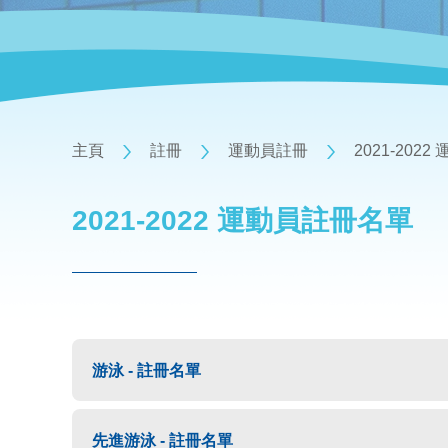
主頁
註冊
運動員註冊
2021-202
2021-2022 運動員註冊名單
游泳 - 註冊名單
先進游泳 - 註冊名單