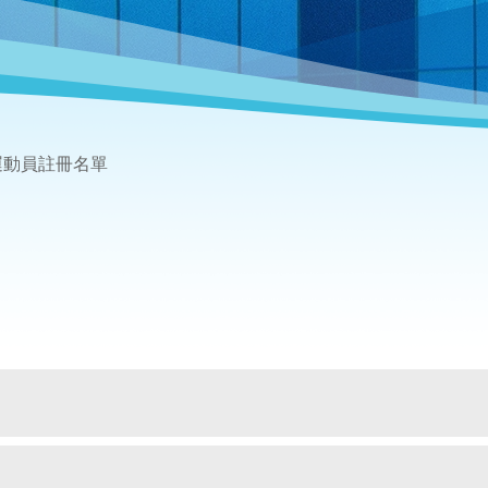
2 運動員註冊名單