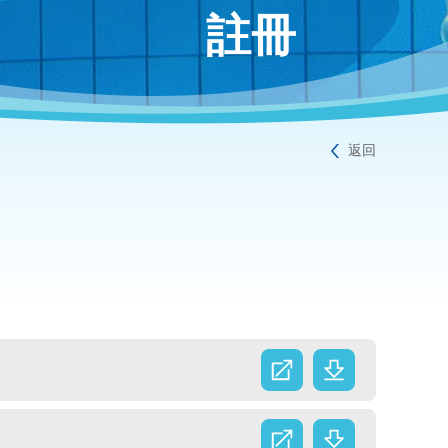
註冊
返回