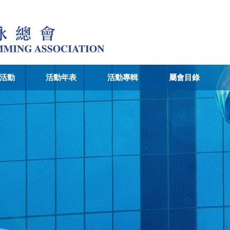
活動
活動年表
活動專輯
屬會目錄