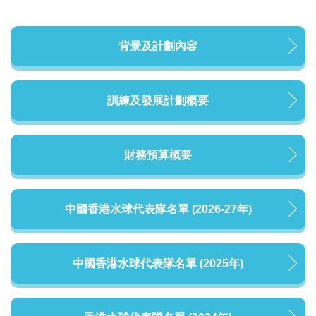
背景及計劃內容
訓練及發展計劃概要
財務預算概要
中國香港水球代表隊名單 (2026-27年)
中國香港水球代表隊名單 (2025年)