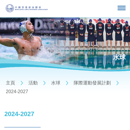
水球
主頁
活動
水球
隊際運動發展計劃
2024-2027
2024-2027