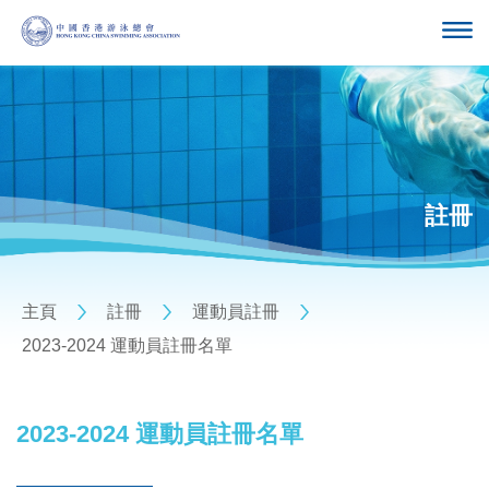
註冊
主頁
註冊
運動員註冊
2023-2024 運動員註冊名單
2023-2024 運動員註冊名單