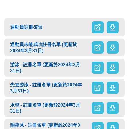
運動員註冊須知
運動員未能成功註冊名單 (更新於
2024年3月31日)
游泳 - 註冊名單 (更新於2024年3月
31日)
先進游泳 - 註冊名單 (更新於2024年
3月31日)
水球 - 註冊名單 (更新於2024年3月
31日)
韻律泳 - 註冊名單 (更新於2024年3