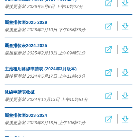
最後更新於 2026年5月6日 上午10時23分
屬會排位表2025-2026
最後更新於 2026年2月10日 下午05時36分
屬會排位表2024-2025
最後更新於 2025年2月13日 上午09時51分
主池租用泳線申請表 (2024年3月版本)
最後更新於 2024年5月17日 上午11時40分
泳線申請表收據
最後更新於 2024年12月13日 上午10時51分
屬會排位表2023-2024
最後更新於 2023年8月16日 上午10時51分