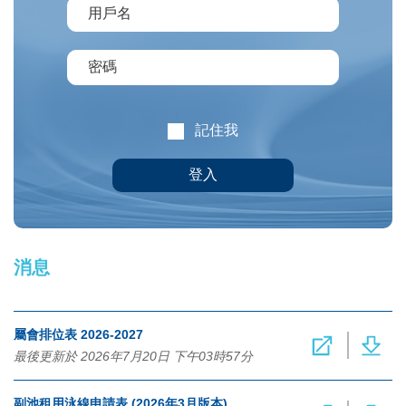
記住我
登入
消息
屬會排位表 2026-2027
最後更新於 2026年7月20日 下午03時57分
副池租用泳線申請表 (2026年3月版本)