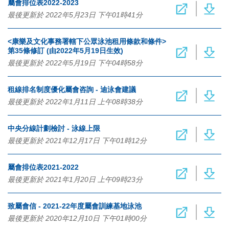
屬會排位表2022-2023
最後更新於 2022年5月23日 下午01時41分
<康樂及文化事務署轄下公眾泳池租用條款和條件>
第35條修訂 (由2022年5月19日生效)
最後更新於 2022年5月19日 下午04時58分
租線排名制度優化屬會咨詢 - 迪泳會建議
最後更新於 2022年1月11日 上午08時38分
中央分線計劃檢討 - 泳線上限
最後更新於 2021年12月17日 下午01時12分
屬會排位表2021-2022
最後更新於 2021年1月20日 上午09時23分
致屬會信 - 2021-22年度屬會訓練基地泳池
最後更新於 2020年12月10日 下午01時00分