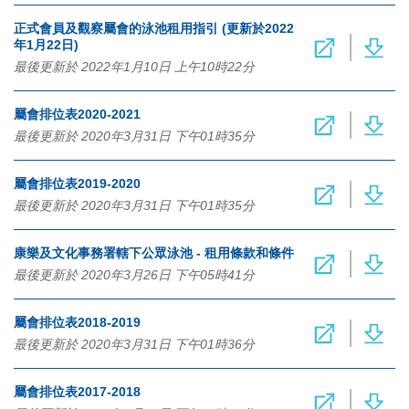
正式會員及觀察屬會的泳池租用指引 (更新於2022
年1月22日)
最後更新於 2022年1月10日 上午10時22分
屬會排位表2020-2021
最後更新於 2020年3月31日 下午01時35分
屬會排位表2019-2020
最後更新於 2020年3月31日 下午01時35分
康樂及文化事務署轄下公眾泳池 - 租用條款和條件
最後更新於 2020年3月26日 下午05時41分
屬會排位表2018-2019
最後更新於 2020年3月31日 下午01時36分
屬會排位表2017-2018