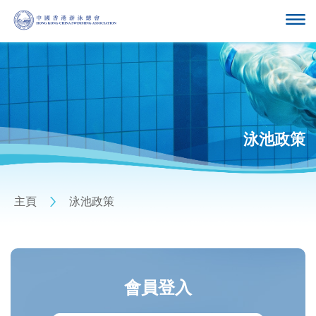
泳池政策
主頁
泳池政策
會員登入