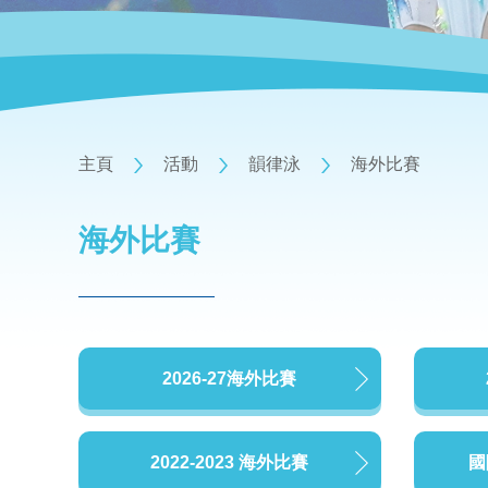
主頁
活動
韻律泳
海外比賽
海外比賽
2026-27海外比賽
2022-2023 海外比賽
國