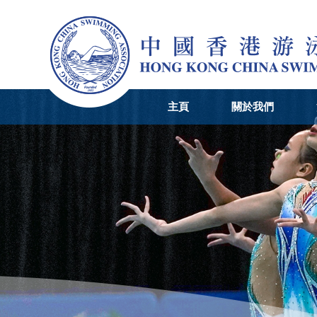
主頁
關於我們