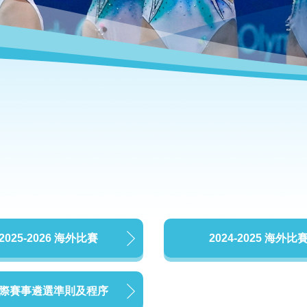
2025-2026 海外比賽
2024-2025 海外比
際賽事遴選準則及程序