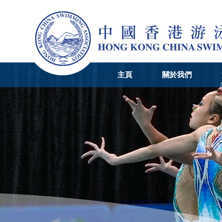
主頁
關於我們