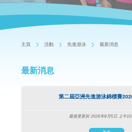
主頁
活動
先進游泳
最新消息
最新消息
第二屆亞洲先進游泳錦標賽2026
最後更新於 2026年8月5日 上午10