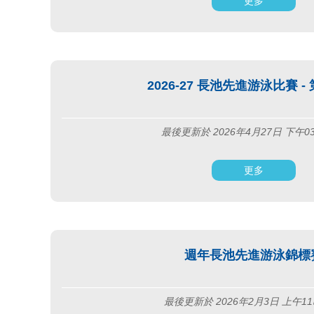
更多
2026-27 長池先進游泳比賽 -
最後更新於 2026年4月27日 下午0
更多
週年長池先進游泳錦標
最後更新於 2026年2月3日 上午11