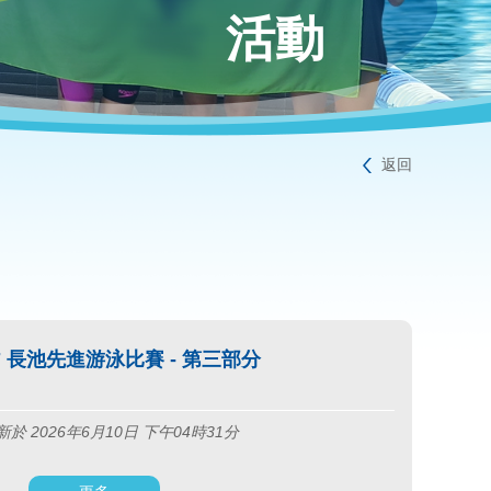
活動
返回
-27 長池先進游泳比賽 - 第三部分
於 2026年6月10日 下午04時31分