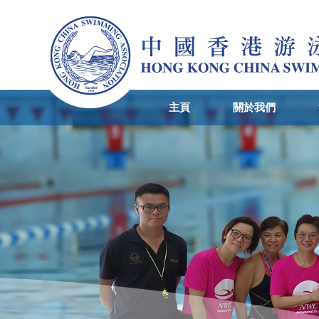
主頁
關於我們