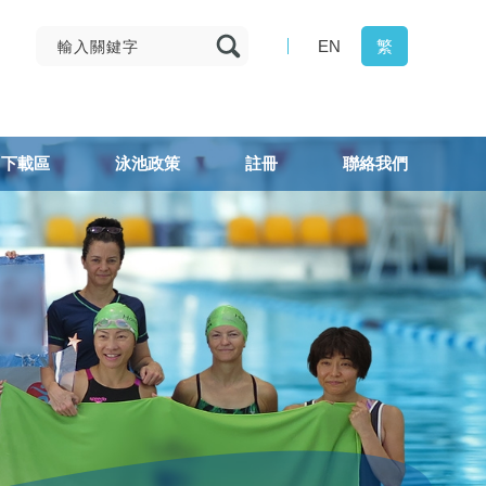
EN
繁
下載區
泳池政策
註冊
聯絡我們