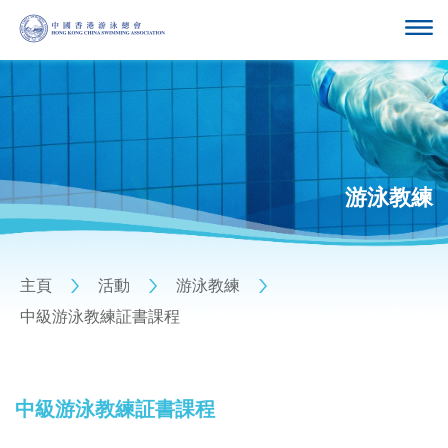
游泳教練
主頁
活動
游泳教練
中級游泳教練証書課程
中級游泳教練証書課程