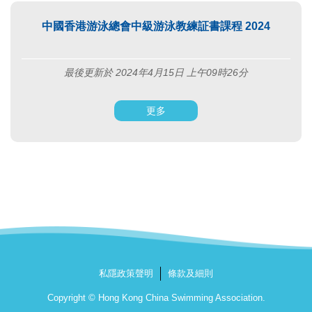
中國香港游泳總會中級游泳教練証書課程 2024
最後更新於 2024年4月15日 上午09時26分
更多
私隱政策聲明
條款及細則
Copyright © Hong Kong China Swimming Association.