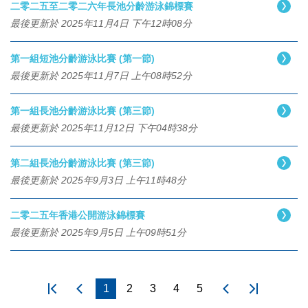
二零二五至二零二六年長池分齡游泳錦標賽
最後更新於 2025年11月4日 下午12時08分
第一組短池分齡游泳比賽 (第一節)
最後更新於 2025年11月7日 上午08時52分
第一組長池分齡游泳比賽 (第三節)
最後更新於 2025年11月12日 下午04時38分
第二組長池分齡游泳比賽 (第三節)
最後更新於 2025年9月3日 上午11時48分
二零二五年香港公開游泳錦標賽
最後更新於 2025年9月5日 上午09時51分
1
2
3
4
5