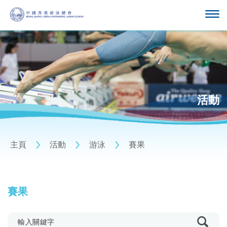
活動
主頁
活動
游泳
賽果
賽果