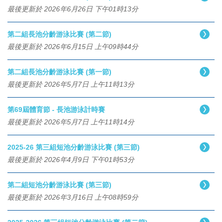
最後更新於 2026年6月26日 下午01時13分
第二組長池分齡游泳比賽 (第二節)
最後更新於 2026年6月15日 上午09時44分
第二組長池分齡游泳比賽 (第一節)
最後更新於 2026年5月7日 上午11時13分
第69屆體育節 - 長池游泳計時賽
最後更新於 2026年5月7日 上午11時14分
2025-26 第三組短池分齡游泳比賽 (第三節)
最後更新於 2026年4月9日 下午01時53分
第二組短池分齡游泳比賽 (第三節)
最後更新於 2026年3月16日 上午08時59分