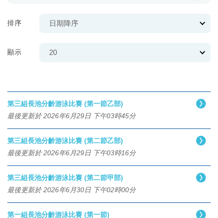
排序
顯示
第三組長池分齡游泳比賽 (第一節乙部)
最後更新於 2026年6月29日 下午03時45分
第三組長池分齡游泳比賽 (第二節乙部)
最後更新於 2026年6月29日 下午03時16分
第三組長池分齡游泳比賽 (第二節甲部)
最後更新於 2026年6月30日 下午02時00分
第一組長池分齡游泳比賽 (第一節)