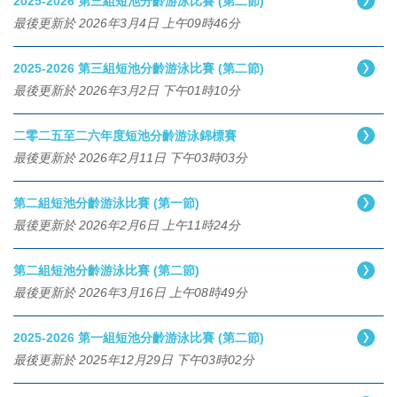
2025-2026 第三組短池分齡游泳比賽 (第二節)
最後更新於 2026年3月4日 上午09時46分
2025-2026 第三組短池分齡游泳比賽 (第二節)
最後更新於 2026年3月2日 下午01時10分
二零二五至二六年度短池分齡游泳錦標賽
最後更新於 2026年2月11日 下午03時03分
第二組短池分齡游泳比賽 (第一節)
最後更新於 2026年2月6日 上午11時24分
第二組短池分齡游泳比賽 (第二節)
最後更新於 2026年3月16日 上午08時49分
2025-2026 第一組短池分齡游泳比賽 (第二節)
最後更新於 2025年12月29日 下午03時02分