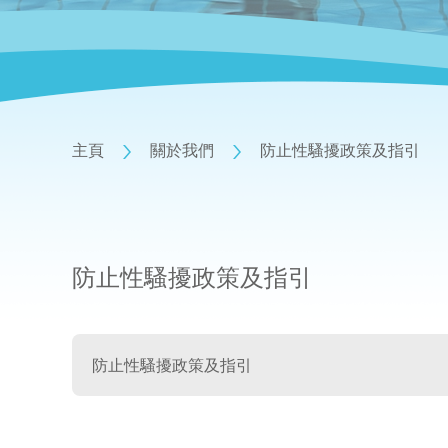
主頁
關於我們
防止性騷擾政策及指引
防止性騷擾政策及指引
防止性騷擾政策及指引