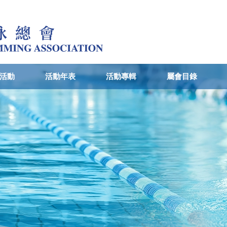
活動
活動年表
活動專輯
屬會目錄