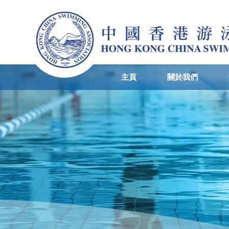
主頁
關於我們