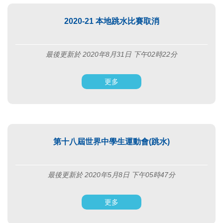
2020-21 本地跳水比賽取消
最後更新於 2020年8月31日 下午02時22分
更多
第十八屆世界中學生運動會(跳水)
最後更新於 2020年5月8日 下午05時47分
更多