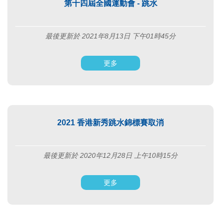
第十四屆全國運動會 - 跳水
最後更新於 2021年8月13日 下午01時45分
更多
2021 香港新秀跳水錦標賽取消
最後更新於 2020年12月28日 上午10時15分
更多