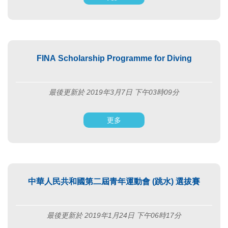
FINA Scholarship Programme for Diving
最後更新於 2019年3月7日 下午03時09分
更多
中華人民共和國第二屆青年運動會 (跳水) 選拔賽
最後更新於 2019年1月24日 下午06時17分