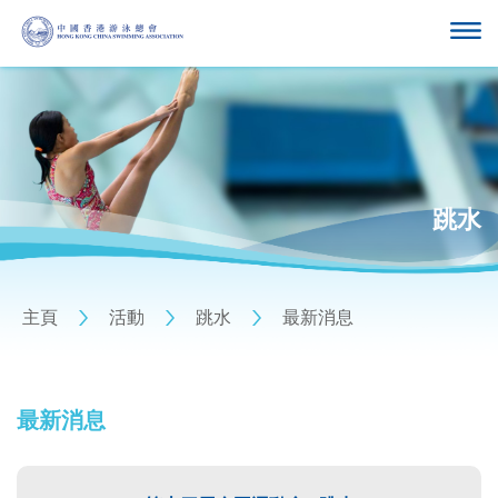
跳水
主頁
活動
跳水
最新消息
最新消息