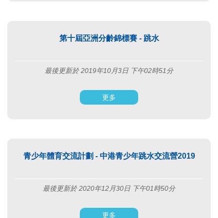
第十屆亞洲分齡錦標賽 - 跳水
最後更新於 2019年10月3日 下午02時51分
更多
青少年體育交流計劃 - 中港青少年跳水交流營2019
最後更新於 2020年12月30日 下午01時50分
更多