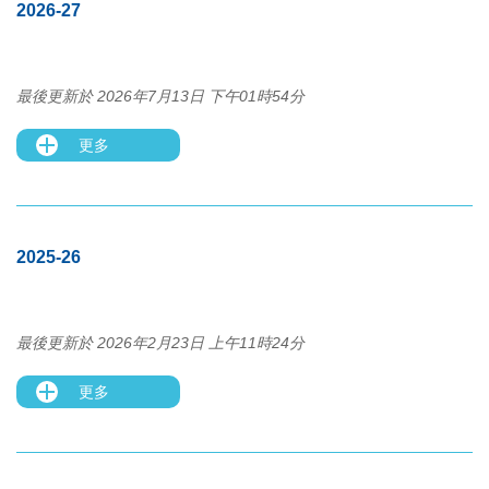
2026-27
最後更新於 2026年7月13日 下午01時54分
更多
2025-26
最後更新於 2026年2月23日 上午11時24分
更多