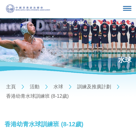
水球
主頁
活動
水球
訓練及推廣計劃
香港幼青水球訓練班 (8-12歲)
香港幼青水球訓練班 (8-12歲)