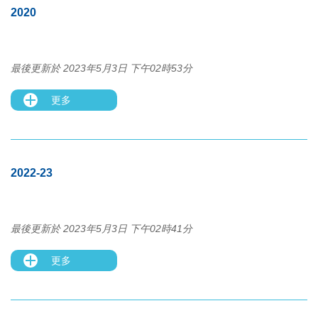
2020
最後更新於 2023年5月3日 下午02時53分
更多
2022-23
最後更新於 2023年5月3日 下午02時41分
更多