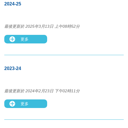
2024-25
最後更新於 2025年3月13日 上午08時52分
更多
2023-24
最後更新於 2024年2月23日 下午02時11分
更多