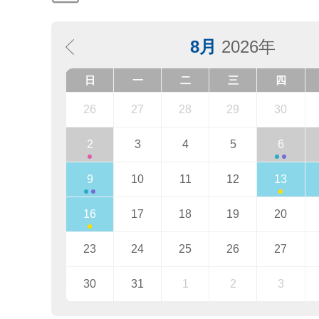
8月
2026年
日
一
二
三
四
26
27
28
29
30
2
3
4
5
6
9
10
11
12
13
16
17
18
19
20
23
24
25
26
27
30
31
1
2
3