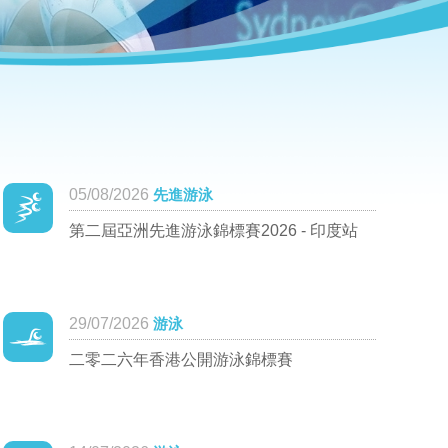
05/08/2026
先進游泳
第二屆亞洲先進游泳錦標賽2026 - 印度站
29/07/2026
游泳
二零二六年香港公開游泳錦標賽