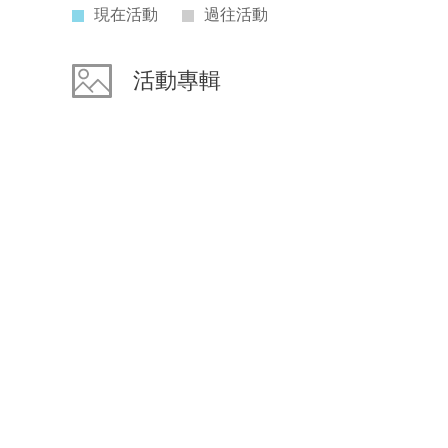
現在活動
過往活動
活動專輯