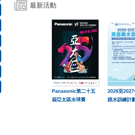
最新活動
Panasonic第二十五
2026至20
屆亞太區水球賽
跳水訓練計