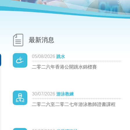
最新消息
05/08/2026
跳水
二零二六年香港公開跳水錦標賽
30/07/2026
游泳教練
二零二六至二零二七年游泳教師證書課程