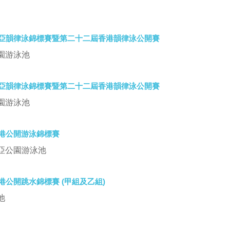
亞韻律泳錦標賽暨第二十二屆香港韻律泳公開賽
公園游泳池
亞韻律泳錦標賽暨第二十二屆香港韻律泳公開賽
公園游泳池
港公開游泳錦標賽
利亞公園游泳池
港公開跳水錦標賽 (甲組及乙組)
池