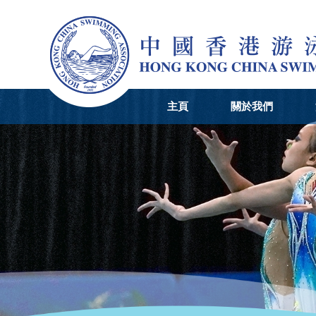
主頁
關於我們