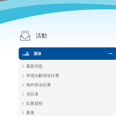
活動
游泳
最新消息
本地分齡游泳比賽
海外游泳比賽
項目表
比賽規程
賽果