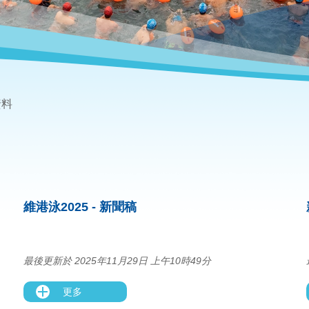
資料
維港泳2025 - 新聞稿
最後更新於 2025年11月29日 上午10時49分
更多