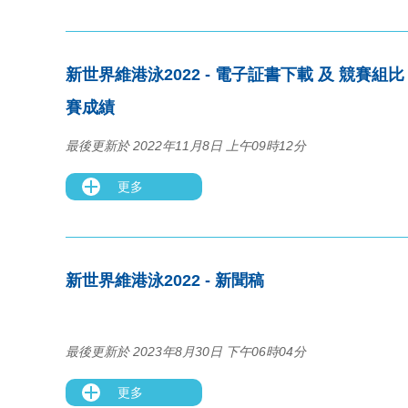
新世界維港泳2022 - 電子証書下載 及 競賽組比
賽成績
最後更新於 2022年11月8日 上午09時12分
更多
新世界維港泳2022 - 新聞稿
最後更新於 2023年8月30日 下午06時04分
更多