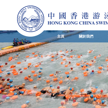
主頁
關於我們