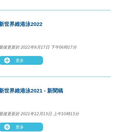
新世界維港泳2022
最後更新於 2022年9月17日 下午06時17分
更多
新世界維港泳2021 - 新聞稿
最後更新於 2021年12月13日 上午10時13分
更多