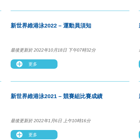
新世界維港泳2022 – 運動員須知
最後更新於 2022年10月18日 下午07時32分
更多
新世界維港泳2021 – 競賽組比賽成績
最後更新於 2022年1月6日 上午10時16分
更多