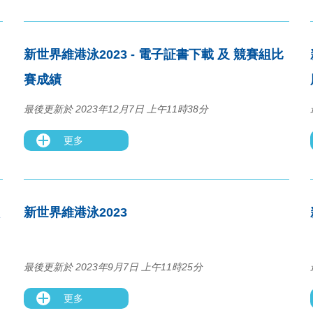
新世界維港泳2023 - 電子証書下載 及 競賽組比
賽成績
最後更新於 2023年12月7日 上午11時38分
更多
新世界維港泳2023
最後更新於 2023年9月7日 上午11時25分
更多