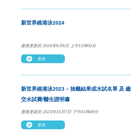
新世界維港泳2024
最後更新於 2024年8月6日 上午11時00分
更多
新世界維港泳2023 – 抽籤結果或水試名單 及 繳
交水試費/醫生證明書
最後更新於 2023年10月7日 下午01時48分
更多