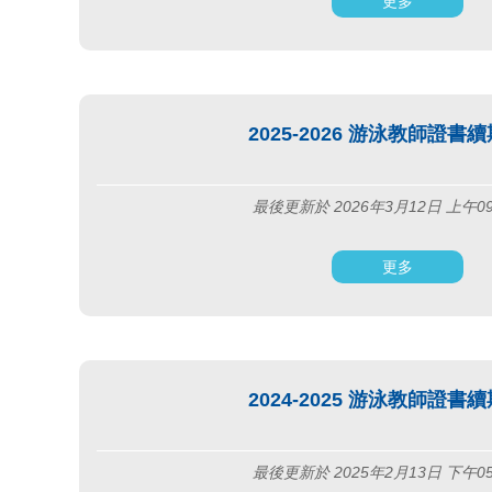
更多
2025-2026 游泳教師證書
最後更新於 2026年3月12日 上午0
更多
2024-2025 游泳教師證書
最後更新於 2025年2月13日 下午0