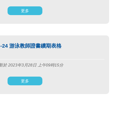
更多
23-24 游泳教師證書續期表格
於 2023年3月28日 上午09時15分
更多