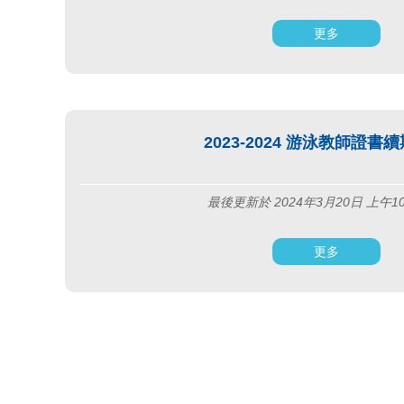
更多
2023-2024 游泳教師證書
最後更新於 2024年3月20日 上午1
更多