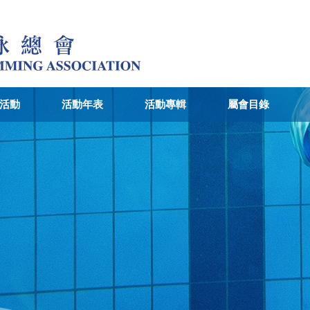
活動
活動年表
活動專輯
屬會目錄