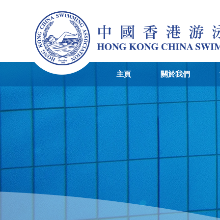
主頁
關於我們