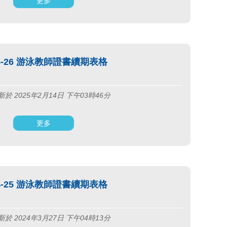
更多
25-26 游泳教師證書續期表格
於 2025年2月14日 下午03時46分
更多
24-25 游泳教師證書續期表格
於 2024年3月27日 下午04時13分