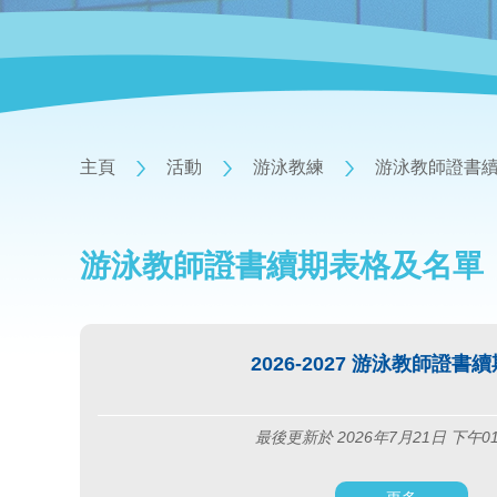
主頁
活動
游泳教練
游泳教師證書
游泳教師證書續期表格及名單
2026-2027 游泳教師證書
最後更新於 2026年7月21日 下午0