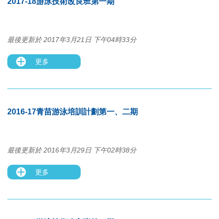
2017-18游泳技術改良班第一期
最後更新於 2017年3月21日 下午04時33分
更多
2016-17青苗游泳培訓計劃第一、二期
最後更新於 2016年3月29日 下午02時38分
更多