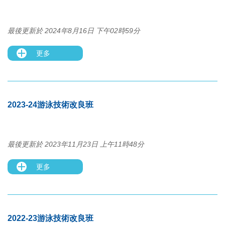
最後更新於 2024年8月16日 下午02時59分
更多
2023-24游泳技術改良班
最後更新於 2023年11月23日 上午11時48分
更多
2022-23游泳技術改良班