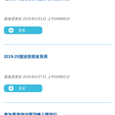
最後更新於 2025年4月1日 上午09時48分
更多
2019-20游泳技術改良班
最後更新於 2020年4月7日 上午09時02分
更多
參加香港游泳隊訓練入隊指引