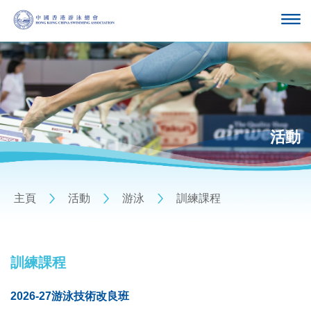
活動
主頁
活動
游泳
訓練課程
訓練課程
2026-27游泳技術改良班