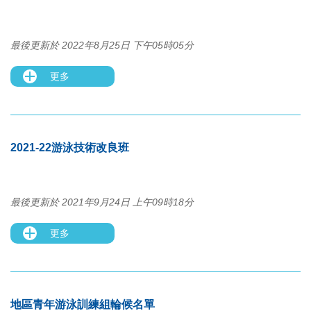
最後更新於 2022年8月25日 下午05時05分
更多
2021-22游泳技術改良班
最後更新於 2021年9月24日 上午09時18分
更多
地區青年游泳訓練組輪候名單