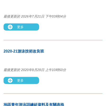
最後更新於 2026年7月21日 下午03時04分
更多
2020-21游泳技術改良班
最後更新於 2020年9月29日 上午10時50分
更多
地區青年游泳訓練組資料及有關表格