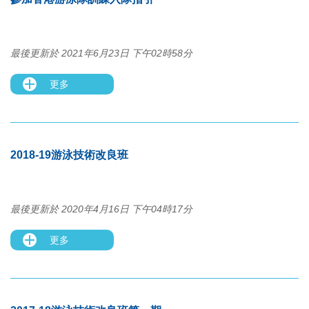
最後更新於 2021年6月23日 下午02時58分
更多
2018-19游泳技術改良班
最後更新於 2020年4月16日 下午04時17分
更多