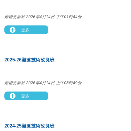
最後更新於 2026年4月14日 下午01時44分
更多
2025-26游泳技術改良班
最後更新於 2026年4月14日 上午08時49分
更多
2024-25游泳技術改良班