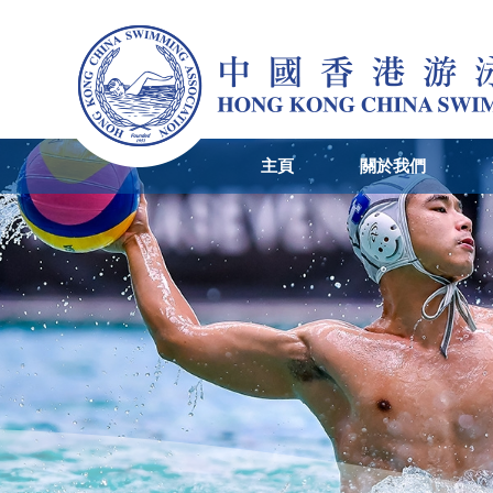
主頁
關於我們