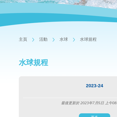
主頁
活動
水球
水球規程
水球規程
2023-24
最後更新於 2023年7月5日 上午08