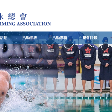
活動
活動年表
活動專輯
屬會目錄