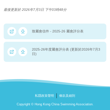
最後更新於 2026年7月3日 下午03時48分
致屬會信件 - 2025-26 屬會評分表
2025-26年度屬會評分表 (更新於2026年7月3
日)
私隱政策聲明
條款及細則
Copyright © Hong Kong China Swimming Association.