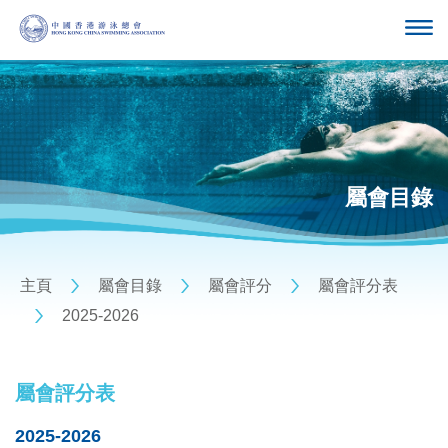
屬會目錄
主頁
屬會目錄
屬會評分
屬會評分表
2025-2026
屬會評分表
2025-2026