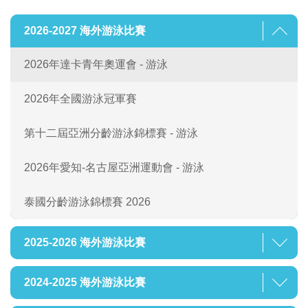
2026-2027 海外游泳比賽
2026年達卡青年奧運會 - 游泳
2026年全國游泳冠軍賽
第十二屆亞洲分齡游泳錦標賽 - 游泳
2026年愛知-名古屋亞洲運動會 - 游泳
泰國分齡游泳錦標賽 2026
2025-2026 海外游泳比賽
2024-2025 海外游泳比賽