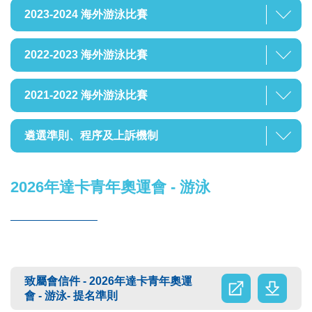
2023-2024 海外游泳比賽
2022-2023 海外游泳比賽
2021-2022 海外游泳比賽
遴選準則、程序及上訴機制
2026年達卡青年奧運會 - 游泳
致屬會信件 - 2026年達卡青年奧運
會 - 游泳- 提名準則