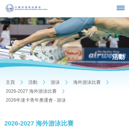
活動
主頁
活動
游泳
海外游泳比賽
2026-2027 海外游泳比賽
2026年達卡青年奧運會 - 游泳
2026-2027 海外游泳比賽