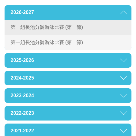
2026-2027
第一組長池分齡游泳比賽 (第一節)
第一組長池分齡游泳比賽 (第二節)
2025-2026
2024-2025
2023-2024
2022-2023
2021-2022