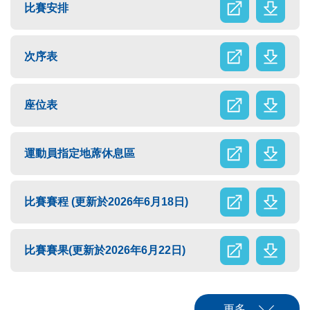
比賽安排
次序表
座位表
運動員指定地蓆休息區
比賽賽程 (更新於2026年6月18日)
比賽賽果(更新於2026年6月22日)
更多