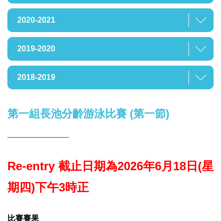
2020-2021
2019-2020
2018-2019
第一組長池分齡游泳比賽 (第一節)
Re-entry 截止日期為2026年6月18日(星
期四)下午3時正
比賽賽果