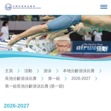
活動
主頁
活動
游泳
本地分齡游泳比賽
長池分齡游泳比賽
第一組
2026-2027
第一組長池分齡游泳比賽 (第一節)
2026-2027