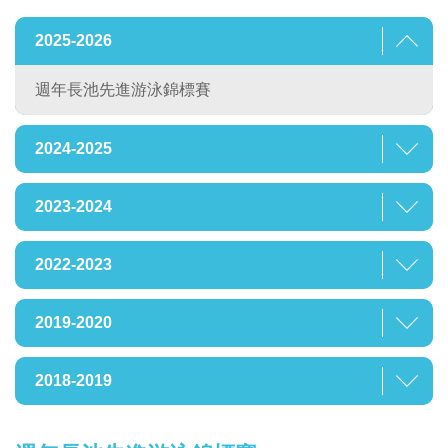
2025-2026
週年長池先進游泳錦標賽
2024-2025
2023-2024
2022-2023
2019-2020
2018-2019