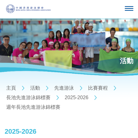
活動
主頁
活動
先進游泳
比賽賽程
長池先進游泳錦標賽
2025-2026
週年長池先進游泳錦標賽
2025-2026