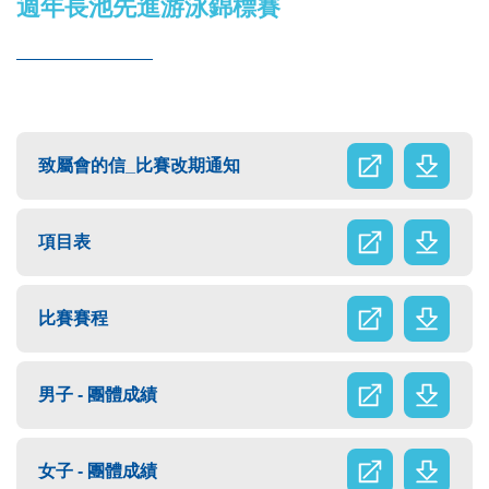
週年長池先進游泳錦標賽
致屬會的信_比賽改期通知
項目表
比賽賽程
男子 - 團體成績
女子 - 團體成績